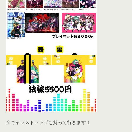
全キャラストラップも持って行きます！