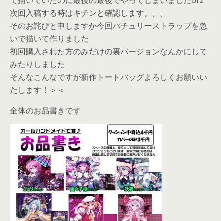
次回入稿する時はキチンと確認します。。。
そのお詫びと申しますか今回パチュリーストラップを急
いで描いて作りました
初回購入された方のみだけの裏バージョンなんかにして
みたりしました
そんなこんなですが新作トートバッグよろしくお願いい
たします！＞＜
全体のお品書きです