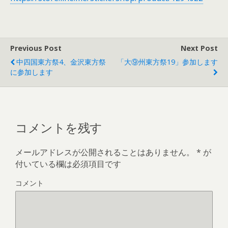
Previous Post
Next Post
中四国東方祭4、金沢東方祭
「大⑨州東方祭19」参加します
に参加します
コメントを残す
メールアドレスが公開されることはありません。
*
が
付いている欄は必須項目です
コメント