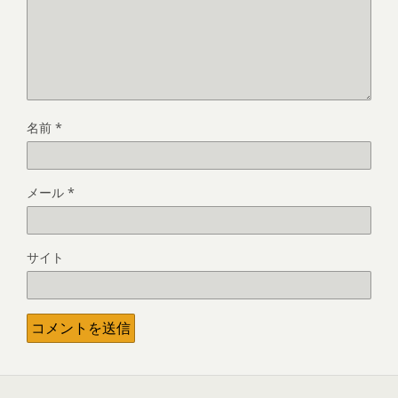
名前
*
メール
*
サイト